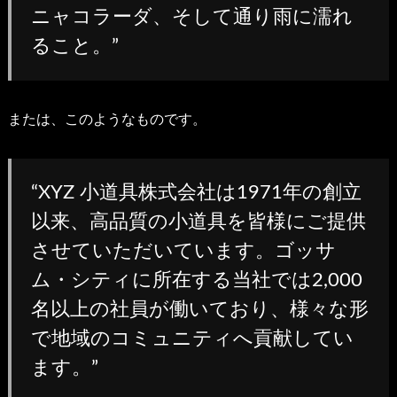
ニャコラーダ、そして通り雨に濡れ
ること。
または、このようなものです。
XYZ 小道具株式会社は1971年の創立
以来、高品質の小道具を皆様にご提供
させていただいています。ゴッサ
ム・シティに所在する当社では2,000
名以上の社員が働いており、様々な形
で地域のコミュニティへ貢献してい
ます。