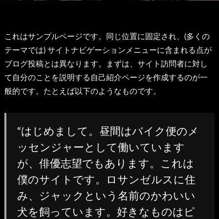
これはサンプルページです。同じ位置に固定され、(多くの
テーマでは) サイトナビゲーションメニューに含まれる点が
ブログ投稿とは異なります。まずは、サイト訪問者に対し
て自分のことを説明する自己紹介ページを作成するのが一
般的です。たとえば以下のようなものです。
はじめまして。昼間はバイク便のメ
ッセンジャーとして働いています
が、俳優志望でもあります。これは
僕のサイトです。ロサンゼルスに住
み、ジャックという名前のかわいい
犬を飼っています。好きなものはピ